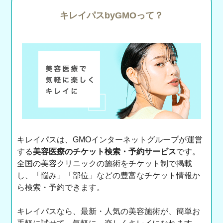
キレイパスbyGMOって？
キレイパスは、GMOインターネットグループが運営
する
美容医療のチケット検索・予約サービス
です。
全国の美容クリニックの施術をチケット制で掲載
し、「悩み」「部位」などの豊富なチケット情報か
ら検索・予約できます。
キレイパスなら、最新・人気の美容施術が、簡単お