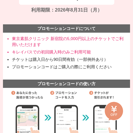
利用期限：2026年8月31日（月）
プロモーションコードについて
東京素肌クリニック 新宿院の5,000円以上のチケットでご利
用いただけます
キレイパスでの初回購入時のみご利用可能
チケットは購入日から90日間有効（一部例外あり）
プロモーションコードはご購入の際にご利用ください
プロモーションコードの使い方