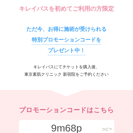
キレイパスを初めてご利用の方限定
ただ今、お得に施術が受けられる
特別プロモーションコードを
プレゼント中！
キレイパスにてチケットを購入後、
東京素肌クリニック 新宿院をご予約ください
プロモーションコードはこちら
9m68p