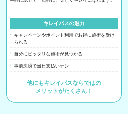
手軽に試せて、気軽に、楽しくキレイになれます。
キレイパスの魅力
キャンペーンやポイント利用でお得に施術を受け
られる
自分にピッタリな施術が見つかる
事前決済で当日支払いナシ
他にもキレイパスならではの
メリットがたくさん！