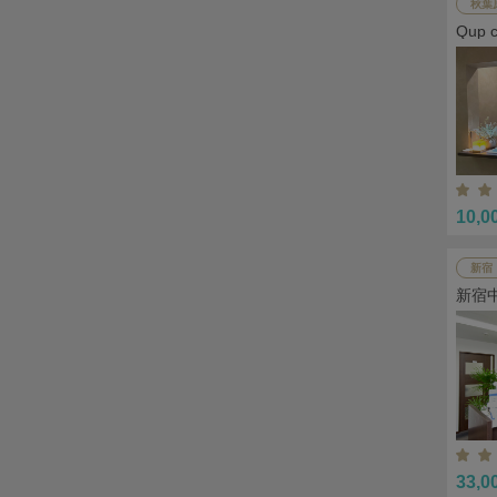
秋葉
Qup
10,0
新宿
新宿
33,0