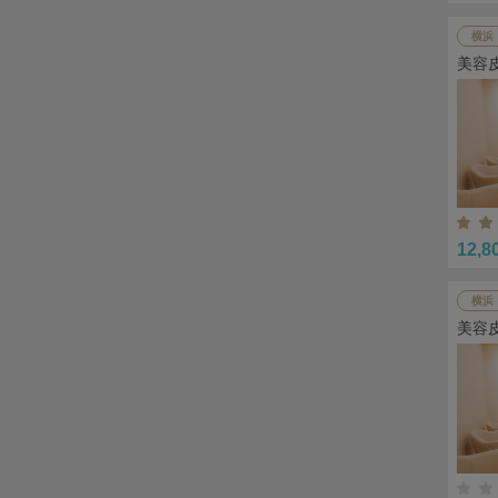
横浜
美容
12,8
横浜
美容