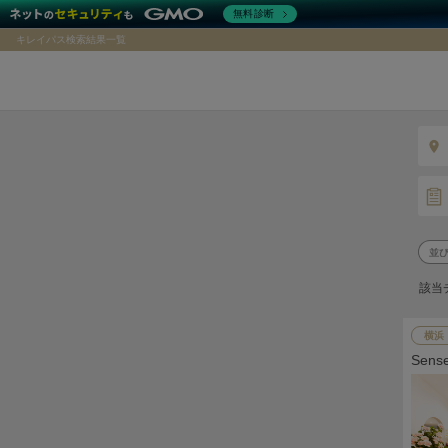
無料診断
キレイパス検索結果一覧
該当
横浜
Sen