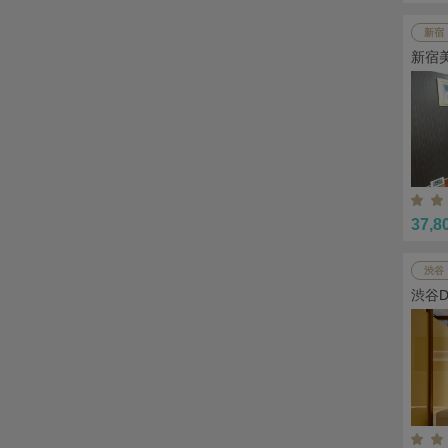
新宿
新宿
37,8
渋谷
渋谷