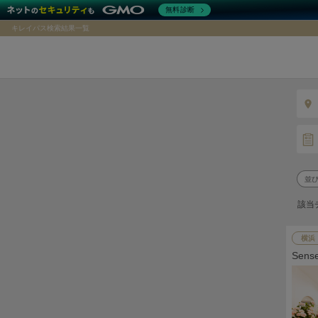
無料診断
キレイパス検索結果一覧
該当
横浜
Sen