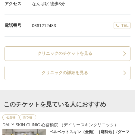
アクセス
なんば駅 徒歩3分
電話番号
0661212483
クリニックのチケットを見る
クリニックの詳細を見る
このチケットを見ている人におすすめ
心斎橋
四ツ橋
DAILY SKIN CLINIC 心斎橋院 （デイリースキンクリニック）
ベルベットスキン（全顔）［麻酔込］/ダーマ