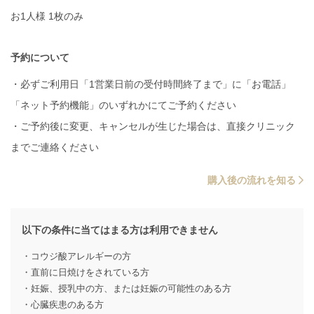
お1人様 1枚のみ
予約について
・必ずご利用日「1営業日前の受付時間終了まで」に「お電話」
「ネット予約機能」のいずれかにてご予約ください
・ご予約後に変更、キャンセルが生じた場合は、直接クリニック
までご連絡ください
購入後の流れを知る
以下の条件に当てはまる方は利用できません
・コウジ酸アレルギーの方
・直前に日焼けをされている方
・妊娠、授乳中の方、または妊娠の可能性のある方
・心臓疾患のある方