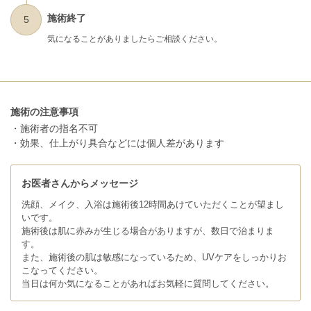
施術終了
5
気になることがありましたらご相談ください。
施術の注意事項
・施術者の指名不可
・効果、仕上がり具合などには個人差があります
お医者さんからメッセージ
洗顔、メイク、入浴は施術後12時間あけていただくことが望まし
いです。
施術後は肌に赤みが生じる場合がありますが、数日で治まりま
す。
また、施術後の肌は敏感になっているため、UVケアをしっかりお
こなってください。
当日は何か気になることがあればお気軽に質問してください。