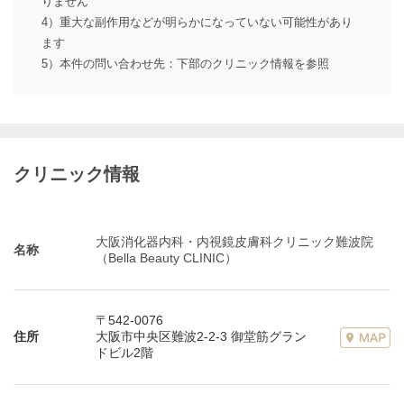
りません
4）重大な副作用などが明らかになっていない可能性があり
ます
5）本件の問い合わせ先：下部のクリニック情報を参照
クリニック情報
大阪消化器内科・内視鏡皮膚科クリニック難波院
名称
（Bella Beauty CLINIC）
〒542-0076
住所
大阪市中央区難波2-2-3 御堂筋グラン
ドビル2階