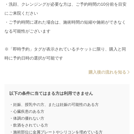
・洗顔、クレンジングが必要な方は、ご予約時間の10分前を目安
にご来院ください
・ご予約時間に遅れた場合は、施術時間の短縮や施術ができなく
なる可能性がございます
※「即時予約」タグが表示されているチケットに限り、購入と同
時に予約日時の選択が可能です
購入後の流れを知る
以下の条件に当てはまる方は利用できません
・妊娠、授乳中の方、または妊娠の可能性のある方
・心臓疾患のある方
・体調の優れない方
・飲酒をされている方
・施術部位に金属プレートやシリコンを埋めている方