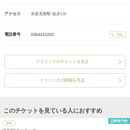
アクセス
赤坂見附駅 徒歩1分
電話番号
0364410202
クリニックのチケットを見る
クリニックの詳細を見る
このチケットを見ている人におすすめ
即時予約
渋谷