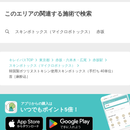
このエリアの関連する施術で検索
スキンボトックス（マイクロボトックス） 赤坂
キレイパスTOP
東京都
赤坂・六本木・広尾
赤坂駅
スキンボトックス（マイクロボトックス）
韓国製ボツリヌストキシン使用スキンボトックス（手打ち 40単位）
首［麻酔込］
アプリからの購入は
いつでもポイント5倍！