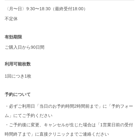
〈月〜日〉9:30〜18:30（最終受付18:00）
不定休
有効期限
ご購入日から90日間
利用可能枚数
1回につき1枚
予約について
・必ずご利用日「当日のお予約時間2時間前まで」に「予約フォー
ム」にてご予約ください
・ご予約後に変更、キャンセルが生じた場合は「1営業日前の受付
時間終了まで」に直接クリニックまでご連絡ください