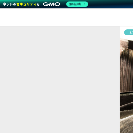
無料診断
3