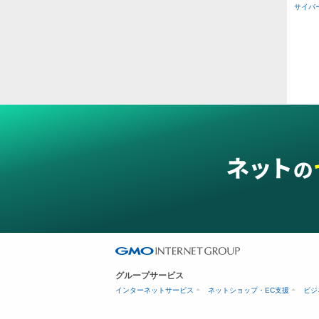
その
サイバー攻
二重
ス穴
グループサービス
インターネットサービス
ネットショップ・EC支援
ビジ