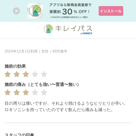
2024年12月1日利用｜女性｜40代後半
施術の効果
施術の痛み（とても強い〜普通〜無い）
目の周りは痛いですが、それより焼けるようなヒリヒリが辛い。
ロキソニンを持っていたのですぐ飲んだら痛みも減った。
スタッフの印象