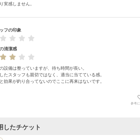
り実感しません。
ッフの印象
の清潔感
の設備は整っていますが、待ち時間が長い。

したスタッフも親切ではなく、適当に当てている感。

と効果が釣り合ってないのでここに再来はないです。
参考に
用したチケット