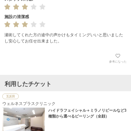
施設の清潔感
瀬術してくれた方の途中の声かけもタイミングいいと思いました
し安心してお任せ出来ました。
参考になった
利用したチケット
五反田
ウェルネスプラスクリニック
ハイドラフェイシャル＋ミラノリピールなど3
種類から選べるピーリング（全顔）