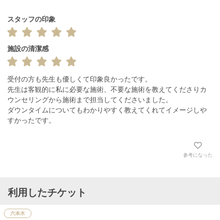
スタッフの印象
施設の清潔感
受付の方も先生も優しくて印象良かったです。

先生は客観的に私に必要な施術、不要な施術を教えてくださりカ
ウンセリングから施術まで担当してくださいました。

ダウンタイムについてもわかりやすく教えてくれてイメージしや
すかったです。
参考になった
利用したチケット
六本木