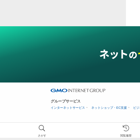
グループサービス
インターネットサービス
ネットショップ・EC支援
ビジ
さがす
閲覧履歴