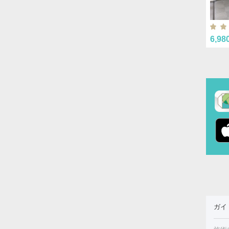
6,98
ガイ