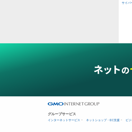
その
サイバー攻
二重
ス穴
グループサービス
インターネットサービス
ネットショップ・EC支援
ビジ