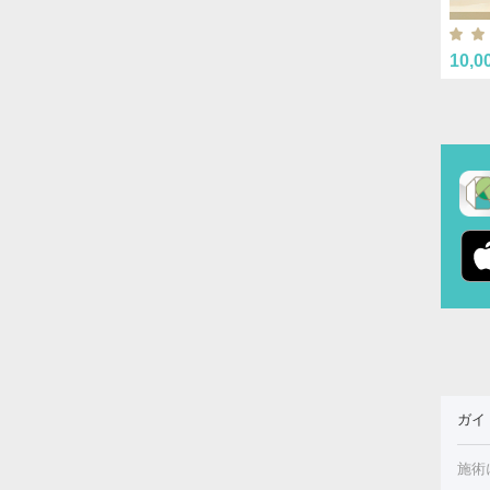
10,0
ガイ
施術