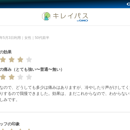
26年5月3日利用｜女性｜50代前半
の効果
の痛み（とても強い〜普通〜無い）
なので、どうしても多少は痛みはありますが、冷やしたり声がけしてく
りするので我慢できました。効果は、まだこれからなので、わからない
しみです。
ッフの印象