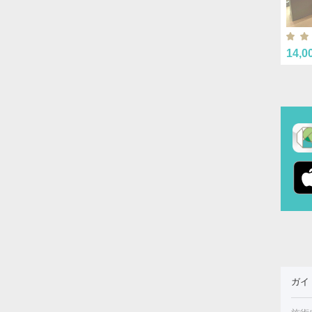
14,0
ガイ