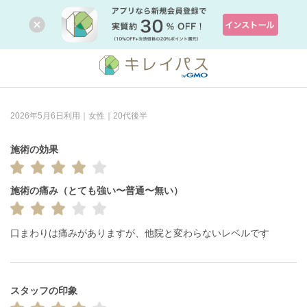
2026年5月6日利用｜女性｜20代後半
施術の効果
施術の痛み（とても強い〜普通〜無い）
口まわりは痛みがありますが、他院と変わらないレベルです
スタッフの印象