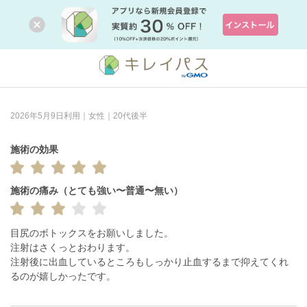
2026年5月9日利用｜女性｜20代後半
施術の効果
施術の痛み（とても強い〜普通〜無い）
目尻のボトックスをお願いしました。

注射はさくっとおわります。

注射後に出血しているところもしっかり止血するまで抑えてくれ
るのが嬉しかったです。