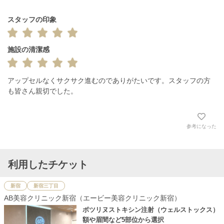
スタッフの印象
施設の清潔感
アップセルなくサクサク進むのでありがたいです。スタッフの方
も皆さん親切でした。
参考になった
利用したチケット
新宿
新宿三丁目
AB美容クリニック新宿（エービー美容クリニック新宿）
ボツリヌストキシン注射（ウェルストックス）
額や眉間など5部位から選択