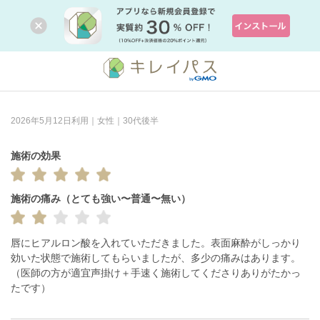
2026年5月12日利用｜女性｜30代後半
施術の効果
施術の痛み（とても強い〜普通〜無い）
唇にヒアルロン酸を入れていただきました。表面麻酔がしっかり
効いた状態で施術してもらいましたが、多少の痛みはあります。

（医師の方が適宜声掛け＋手速く施術してくださりありがたかっ
たです）