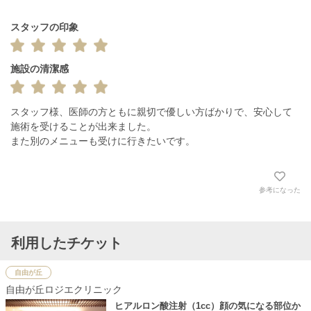
スタッフの印象
施設の清潔感
スタッフ様、医師の方ともに親切で優しい方ばかりで、安心して
施術を受けることが出来ました。

また別のメニューも受けに行きたいです。
参考になった
利用したチケット
自由が丘
自由が丘ロジエクリニック
ヒアルロン酸注射（1cc）顔の気になる部位か