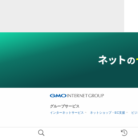
ス穴
グループサービス
インターネットサービス
ネットショップ・EC支援
ビジ