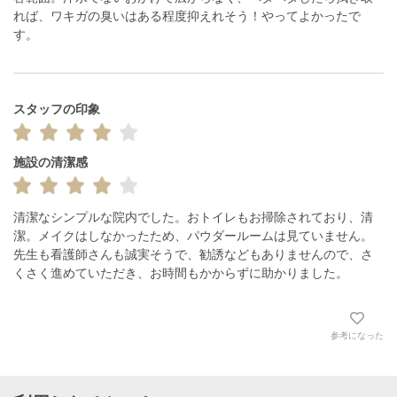
れば、ワキガの臭いはある程度抑えれそう！やってよかったで
す。
スタッフの印象
施設の清潔感
清潔なシンプルな院内でした。おトイレもお掃除されており、清
潔。メイクはしなかったため、パウダールームは見ていません。

先生も看護師さんも誠実そうで、勧誘などもありませんので、さ
くさく進めていただき、お時間もかからずに助かりました。
参考になった