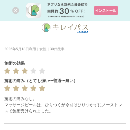
2026年5月18日利用｜女性｜30代後半
施術の効果
施術の痛み（とても強い〜普通〜無い）
施術の痛みなし。

マッサージピールは、ひりつくが今回はひりつかずにノーストレ
スで施術受けられました。