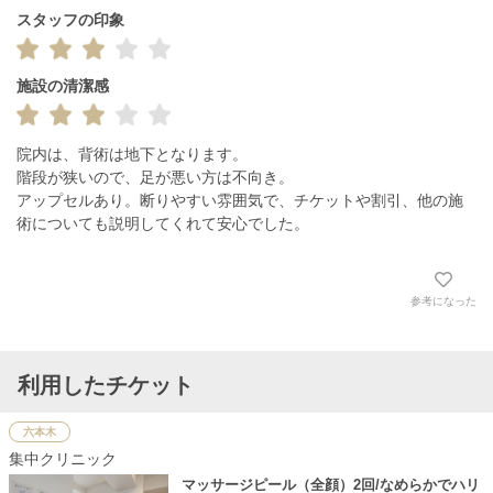
スタッフの印象
施設の清潔感
院内は、背術は地下となります。

階段が狭いので、足が悪い方は不向き。

アップセルあり。断りやすい雰囲気で、チケットや割引、他の施
術についても説明してくれて安心でした。
参考になった
利用したチケット
六本木
集中クリニック
マッサージピール（全顔）2回/なめらかでハリ