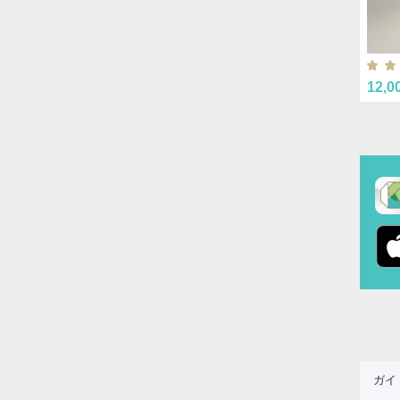
12,0
ガイ