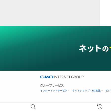
ス穴
グループサービス
インターネットサービス
ネットショップ・EC支援
ビジ