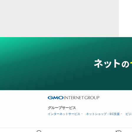
二重
ス穴
グループサービス
インターネットサービス
ネットショップ・EC支援
ビジ