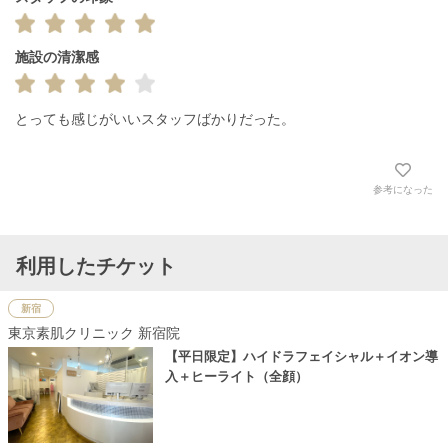
施設の清潔感
とっても感じがいいスタッフばかりだった。
参考になった
利用したチケット
新宿
東京素肌クリニック 新宿院
【平日限定】ハイドラフェイシャル＋イオン導
入＋ヒーライト（全顔）