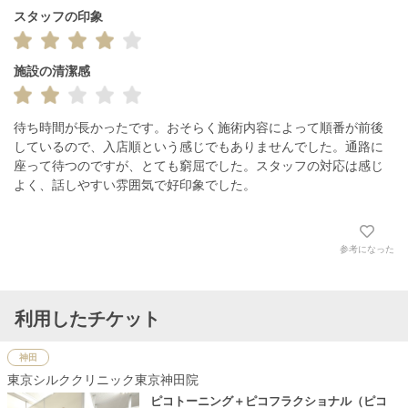
スタッフの印象
施設の清潔感
待ち時間が長かったです。おそらく施術内容によって順番が前後
しているので、入店順という感じでもありませんでした。通路に
座って待つのですが、とても窮屈でした。スタッフの対応は感じ
よく、話しやすい雰囲気で好印象でした。
参考になった
利用したチケット
神田
東京シルククリニック東京神田院
ピコトーニング＋ピコフラクショナル（ピコ