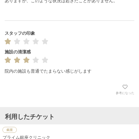
ありますが、このような状況は起きたことがありません。

スタッフの印象
施設の清潔感
院内の施設も普通でたまらない感じがします
参考になった
利用したチケット
銀座
プライム銀座クリニック