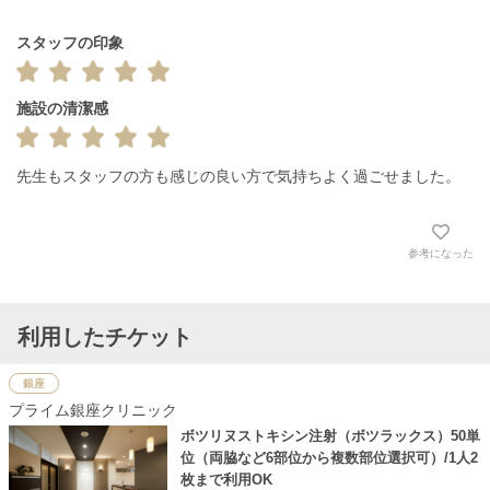
スタッフの印象
施設の清潔感
先生もスタッフの方も感じの良い方で気持ちよく過ごせました。
参考になった
利用したチケット
銀座
プライム銀座クリニック
ボツリヌストキシン注射（ボツラックス）50単
位（両脇など6部位から複数部位選択可）/1人2
枚まで利用OK