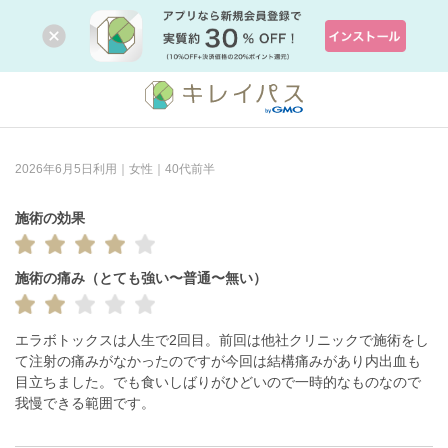
2026年6月5日利用｜女性｜40代前半
施術の効果
施術の痛み（とても強い〜普通〜無い）
エラボトックスは人生で2回目。前回は他社クリニックで施術をし
て注射の痛みがなかったのですが今回は結構痛みがあり内出血も
目立ちました。でも食いしばりがひどいので一時的なものなので
我慢できる範囲です。