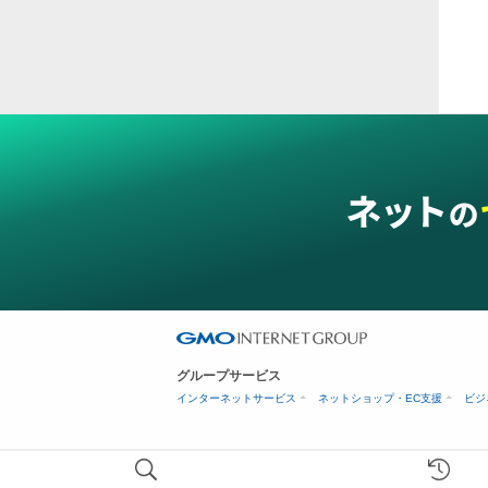
ス穴
グループサービス
インターネットサービス
ネットショップ・EC支援
ビジ