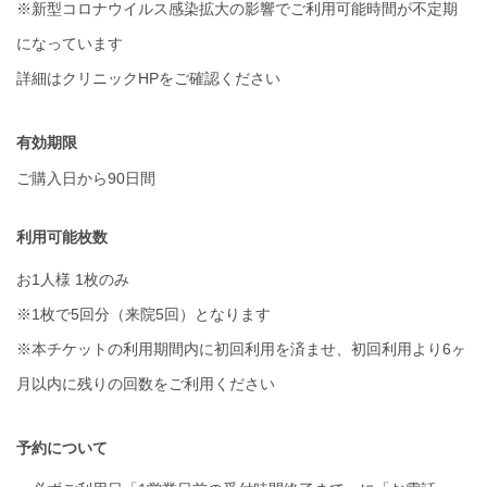
※新型コロナウイルス感染拡大の影響でご利用可能時間が不定期
になっています
詳細はクリニックHPをご確認ください
有効期限
ご購入日から90日間
利用可能枚数
お1人様 1枚のみ
※1枚で5回分（来院5回）となります
※本チケットの利用期間内に初回利用を済ませ、初回利用より6ヶ
月以内に残りの回数をご利用ください
予約について