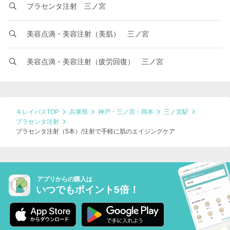
プラセンタ注射 三ノ宮
美容点滴・美容注射（美肌） 三ノ宮
美容点滴・美容注射（疲労回復） 三ノ宮
キレイパスTOP
兵庫県
神戸・三ノ宮・岡本
三ノ宮駅
プラセンタ注射
プラセンタ注射（5本）/注射で手軽に肌のエイジングケア
アプリからの購入は
いつでもポイント5倍！