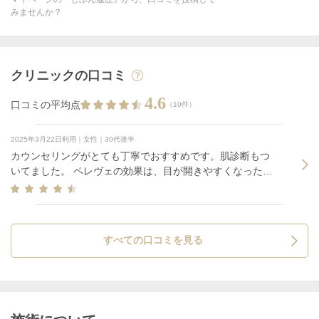
みませんか？
クリニックの口コミ
4.6
口コミの平均点
（10件）
2025年3月22日利用｜女性｜30代後半
カウンセリングがとても丁寧でおすすめです。肌診断もつ
いてました。 ペレヴェの効果は、目が開きやすくなった気
がする…？？ぐらいです。
すべての口コミを見る