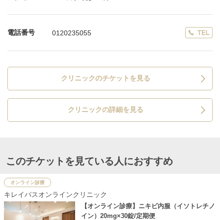
電話番号
0120235055
クリニックのチケットを見る
クリニックの詳細を見る
このチケットを見ている人におすすめ
オンライン診療
キレイパスオンラインクリニック
【オンライン診療】ニキビ内服（イソトレチノ
イン）20mg×30錠/定期便