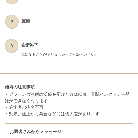
施術
2
施術終了
3
気になることがありましたらご相談ください。
施術の注意事項
・プラセンタ注射の治療を受けた方は献血、骨髄バンクドナー登
録ができなくなります
・施術者の指名不可
・効果、仕上がり具合などには個人差があります
お医者さんからメッセージ