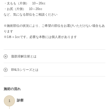
・太もも（片側） 10～20cc
・お尻（片側） 10～20cc
など、気になる部位をご相談ください
※施術部位の状況により、ご希望の部位をお選びいただけない場合もあ
ります
※1本＝1ccです。必要な本数には個人差があります
脂肪溶解注射とは
BNLSシリーズとは
施術の流れ
診察
1