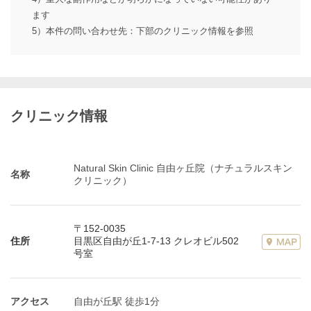
ます
5）本件の問い合わせ先：下部のクリニック情報を参照
クリニック情報
Natural Skin Clinic 自由ヶ丘院（ナチュラルスキン
名称
クリニック）
〒152-0035
住所
目黒区自由が丘1-7-13 クレオビル502
号室
アクセス
自由が丘駅 徒歩1分