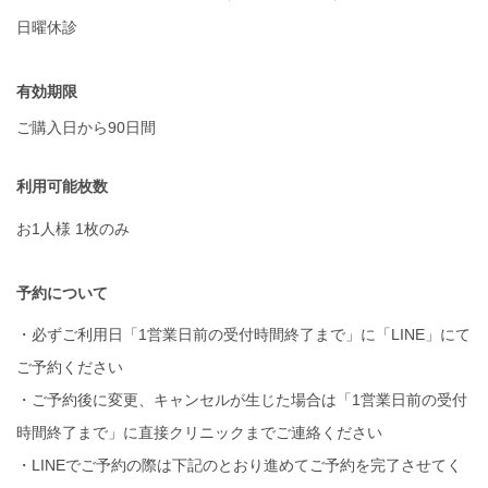
日曜休診
有効期限
ご購入日から90日間
利用可能枚数
お1人様 1枚のみ
予約について
・必ずご利用日「1営業日前の受付時間終了まで」に「LINE」にて
ご予約ください
・ご予約後に変更、キャンセルが生じた場合は「1営業日前の受付
時間終了まで」に直接クリニックまでご連絡ください
・LINEでご予約の際は下記のとおり進めてご予約を完了させてく