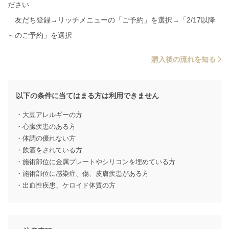
ださい
友だち登録→リッチメニューの「ご予約」を選択→「2/17以降
～のご予約」を選択
購入後の流れを知る
以下の条件に当てはまる方は利用できません
・大豆アレルギーの方
・心臓疾患のある方
・体調の優れない方
・飲酒をされている方
・施術部位に金属プレートやシリコンを埋めている方
・施術部位に感染症、傷、皮膚疾患がある方
・出血性疾患、ケロイド体質の方