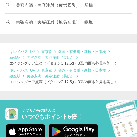
美容点滴・美容注射（疲労回復） 新橋
美容点滴・美容注射（疲労回復） 銀座
キレイパスTOP
東京都
銀座・有楽町・新橋・日本橋
新橋駅
美容点滴・美容注射（美肌）
エイジングケア点滴（ビタミンC 12.5g）3回/内面も外見も美しく
キレイパスTOP
東京都
銀座・有楽町・新橋・日本橋
銀座駅
美容点滴・美容注射（美肌）
エイジングケア点滴（ビタミンC 12.5g）3回/内面も外見も美しく
アプリからの購入は
いつでもポイント5倍！