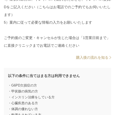
Dをご記入ください（こちらはお電話でのご予約でもお伺いいたし
ます）
5）案内に従って必要な情報の入力をお願いいたします
ご予約後のご変更・キャンセルが生じた場合は「1営業日前まで」
に直接クリニックまでお電話でご連絡ください
購入後の流れを知る
以下の条件に当てはまる方は利用できません
・G6PD欠損症の方
・甲状腺の病気の方
・インスリン治療をしている方
・心臓疾患のある方
・体調の優れない方
・飲酒をされている方