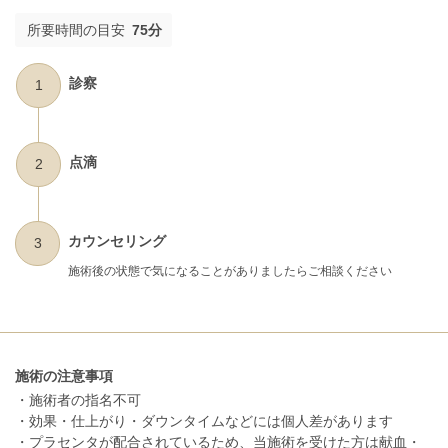
所要時間の目安
75分
診察
1
点滴
2
カウンセリング
3
施術後の状態で気になることがありましたらご相談ください
施術の注意事項
・施術者の指名不可
・効果・仕上がり・ダウンタイムなどには個人差があります
・プラセンタが配合されているため、当施術を受けた方は献血・