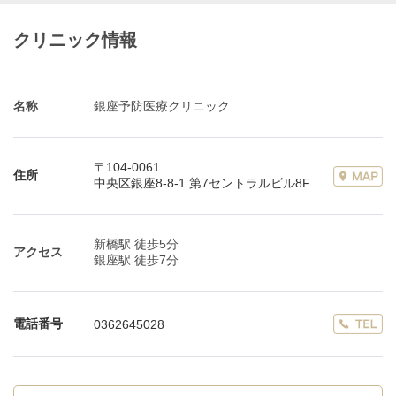
クリニック情報
名称
銀座予防医療クリニック
〒104-0061
住所
中央区銀座8-8-1 第7セントラルビル8F
新橋駅 徒歩5分
アクセス
銀座駅 徒歩7分
電話番号
0362645028