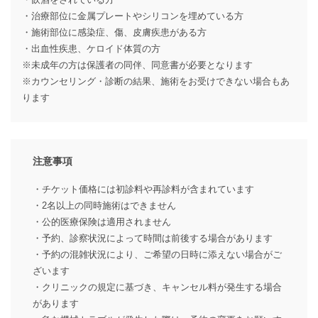
・治療部位に金属プレートやシリコンを埋めている方
・施術部位に感染症、傷、皮膚疾患がある方
・出血性疾患、ケロイド体質の方
※未成年の方は保護者の同伴、同意書が必要となります
※カウンセリング・診断の結果、施術をお受けできない場合もあ
ります
注意事項
・チケット価格には初診料や再診料が含まれています
・2名以上の同時施術はできません
・公的医療保険は適用されません
・予約、診察状況によって時間は前後する場合があります
・予約の混雑状況により、ご希望の日時に添えない場合がご
ざいます
・クリニックの規定に基づき、キャンセル料が発生する場合
があります