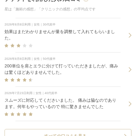
星は「施術の感想」「クリニックの感想」の平均点です
2026年8月8日利用｜女性｜30代前半
効果はまだわかりませんが量を調整して入れてもらいまし
た。
2026年8月8日利用｜女性｜50代後半
200単位を肩とエラに分けて打っていただきましたが、痛み
は驚くほどありませんでした。
2026年7月23日利用｜女性｜40代前半
スムーズに対応してくださいました。 痛みは脇なのであり
ます。何年もやっているので 特に驚きませんでした
すべての口コミを見る