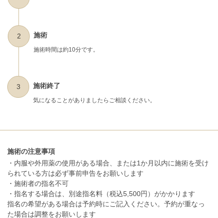
施術
2
施術時間は約10分です。
施術終了
3
気になることがありましたらご相談ください。
施術の注意事項
・内服や外用薬の使用がある場合、または1か月以内に施術を受け
られている方は必ず事前申告をお願いします
・施術者の指名不可
・指名する場合は、別途指名料（税込5,500円）がかかります
指名の希望がある場合は予約時にご記入ください。予約が重なっ
た場合は調整をお願いします