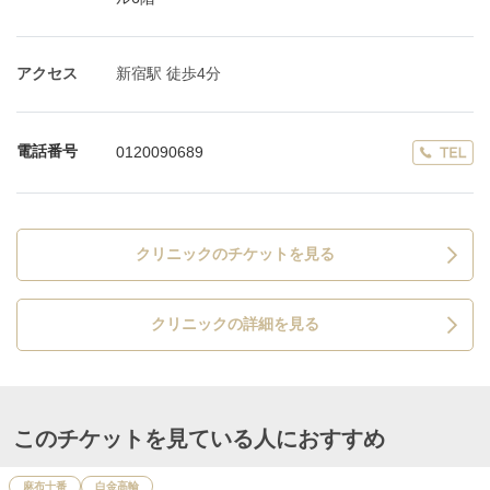
アクセス
新宿駅 徒歩4分
電話番号
0120090689
クリニックのチケットを見る
クリニックの詳細を見る
このチケットを見ている人におすすめ
麻布十番
白金高輪