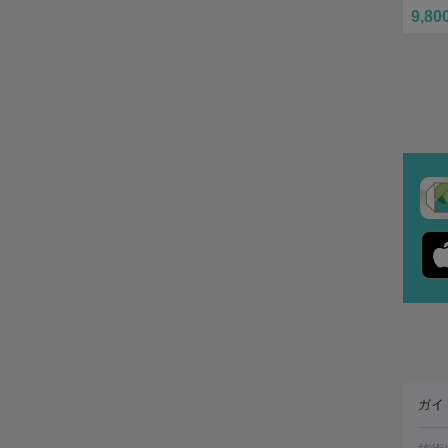
9,80
ガイ