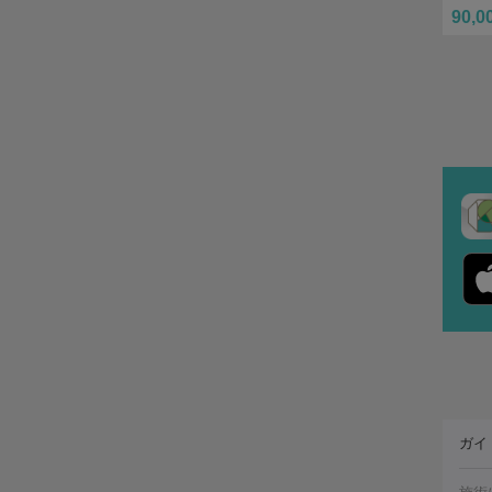
90,0
ガイ