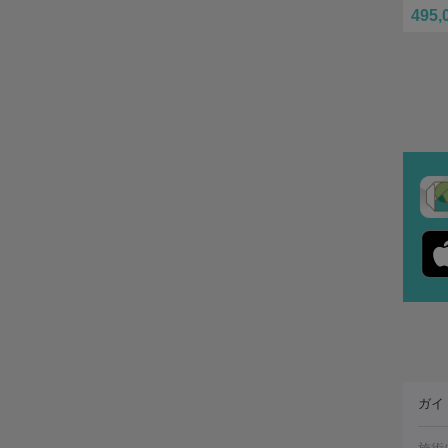
495,
ガイ