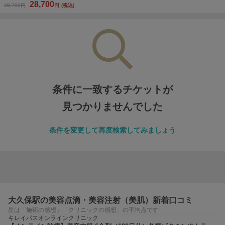
28,700
28,700円
円
(税込)
条件に一致するチケットが
見つかりませんでした
条件を変更して再度検索してみましょう
大久保駅の美容点滴・美容注射（美肌）新着口コミ
星は「施術の感想」「クリニックの感想」の平均点です
キレイパスオンラインクリニック