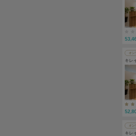
53,4
オン
キレ
52,8
オン
キレ