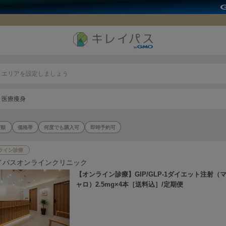
エリアを設定しましょう
医療痩身
価格帯
何度でも購入可
即時予約可
ライン診療
イパスオンラインクリニック
【オンライン診療】GIP/GLP-1ダイエット注射（
ャロ）2.5mg×4本［送料込］/定期便