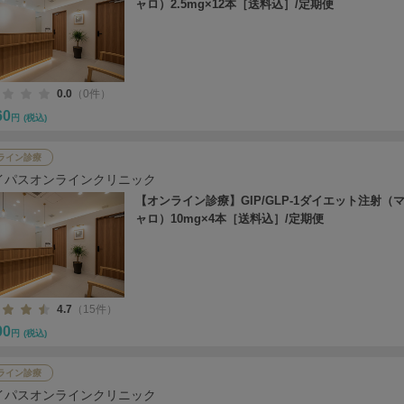
ャロ）2.5mg×12本［送料込］/定期便
0.0
（0件）
60
円
(税込)
ライン診療
イパスオンラインクリニック
【オンライン診療】GIP/GLP-1ダイエット注射（
ャロ）10mg×4本［送料込］/定期便
4.7
（15件）
00
円
(税込)
ライン診療
イパスオンラインクリニック