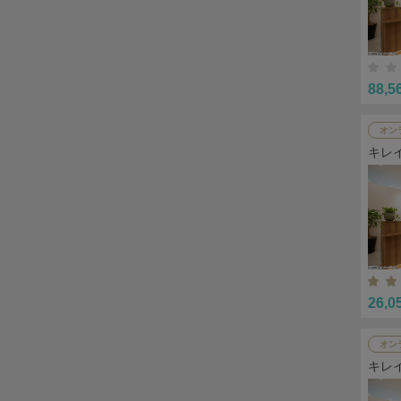
88,5
オン
キレ
26,0
オン
キレ