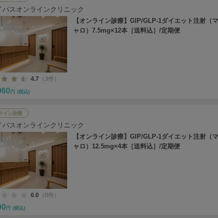
イパスオンラインクリニック
【オンライン診療】GIP/GLP-1ダイエット注射（
ャロ）7.5mg×12本［送料込］/定期便
4.7
（3件）
960
円
(税込)
ライン診療
イパスオンラインクリニック
【オンライン診療】GIP/GLP-1ダイエット注射（
ャロ）12.5mg×4本［送料込］/定期便
0.0
（0件）
00
円
(税込)