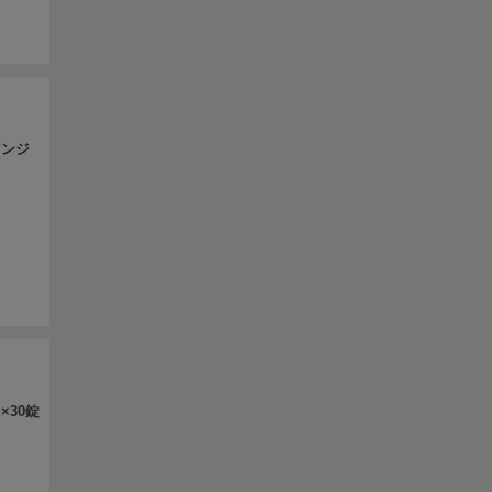
マンジ
×30錠