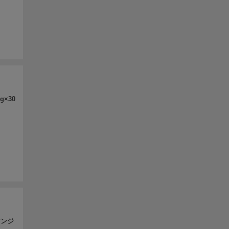
×30
マンジ