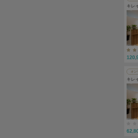
キレ
120,
オン
キレ
62,8