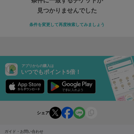
条件に一致するチケットが
見つかりませんでした
条件を変更して再度検索してみましょう
アプリからの購入は
いつでもポイント5倍！
シェア
ガイド・お問い合わせ