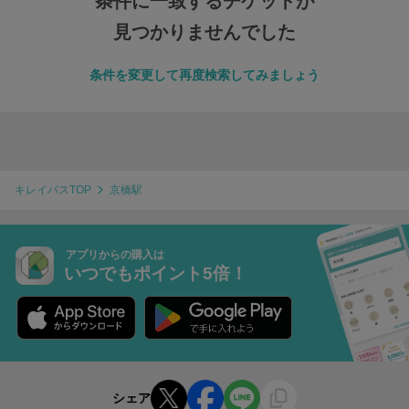
条件に一致するチケットが
見つかりませんでした
条件を変更して再度検索してみましょう
キレイパスTOP
京橋駅
アプリからの購入は
いつでもポイント5倍！
シェア