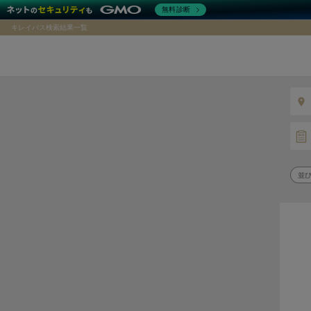
無料診断
キレイパス検索結果一覧