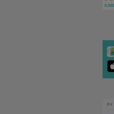
6,00
ガイ