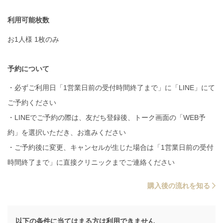
利用可能枚数
お1人様 1枚のみ
予約について
・必ずご利用日「1営業日前の受付時間終了まで」に「LINE」にて
ご予約ください
・LINEでご予約の際は、友だち登録後、トーク画面の「WEB予
約」を選択いただき、お進みください
・ご予約後に変更、キャンセルが生じた場合は「1営業日前の受付
時間終了まで」に直接クリニックまでご連絡ください
購入後の流れを知る
以下の条件に当てはまる方は利用できません