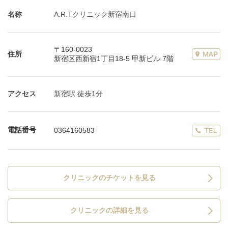
名称
A.R.Tクリニック新宿南口
〒160-0023
住所
新宿区西新宿1丁目18-5 甲新ビル 7階
アクセス
新宿駅 徒歩1分
電話番号
0364160583
クリニックのチケットを見る
クリニックの詳細を見る