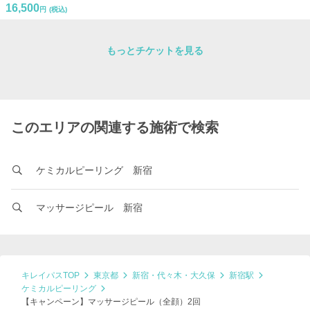
16,500
円
(税込)
もっとチケットを見る
このエリアの関連する施術で検索
ケミカルピーリング 新宿
マッサージピール 新宿
キレイパスTOP
東京都
新宿・代々木・大久保
新宿駅
ケミカルピーリング
【キャンペーン】マッサージピール（全顔）2回