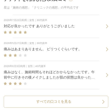
星は「施術の感想」「クリニックの感想」の平均点です
2026年7月22日利用｜女性｜30代前半
対応が良かったです ありがとうございました
2026年5月27日利用｜女性｜30代前半
痛みはあまりありません。 ピリつくぐらいです。
2026年6月3日利用｜女性｜40代後半
痛みはなく、施術時間もそれほどかからなかったです。午
前中に行きその後メイクしましたが肌の状態は良かったで
す。
すべての口コミを見る