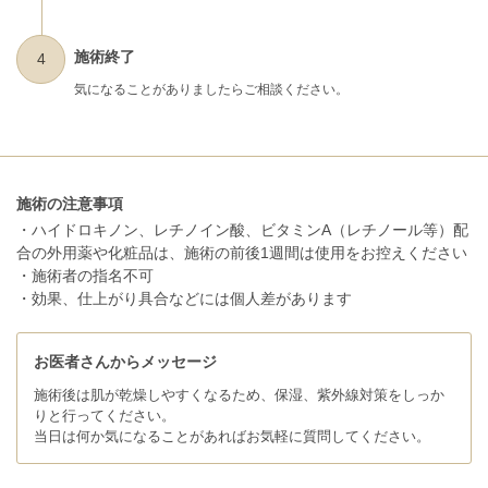
施術終了
4
気になることがありましたらご相談ください。
施術の注意事項
・ハイドロキノン、レチノイン酸、ビタミンA（レチノール等）配
合の外用薬や化粧品は、施術の前後1週間は使用をお控えください
・施術者の指名不可
・効果、仕上がり具合などには個人差があります
お医者さんからメッセージ
施術後は肌が乾燥しやすくなるため、保湿、紫外線対策をしっか
りと行ってください。
当日は何か気になることがあればお気軽に質問してください。