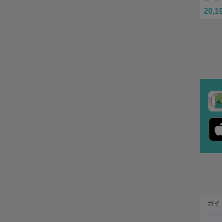
20,1
ガイ