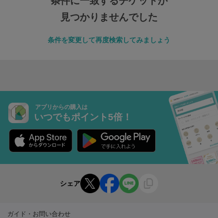
条件に一致するチケットが
見つかりませんでした
条件を変更して再度検索してみましょう
アプリからの購入は
いつでもポイント5倍！
シェア
ガイド・お問い合わせ