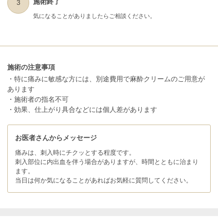
施術終了
3
気になることがありましたらご相談ください。
施術の注意事項
・特に痛みに敏感な方には、別途費用で麻酔クリームのご用意が
あります
・施術者の指名不可
・効果、仕上がり具合などには個人差があります
お医者さんからメッセージ
痛みは、刺入時にチクッとする程度です。
刺入部位に内出血を伴う場合がありますが、時間とともに治まり
ます。
当日は何か気になることがあればお気軽に質問してください。