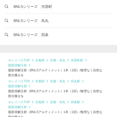
BNLSシリーズ 河原町
BNLSシリーズ 烏丸
BNLSシリーズ 四条
キレイパスTOP
京都府
京都・烏丸
河原町駅
脂肪溶解注射
脂肪溶解注射（BNLSアルティメット）1本（1回）/無理なく自然な
部分痩せを
キレイパスTOP
京都府
京都・烏丸
烏丸駅
脂肪溶解注射
脂肪溶解注射（BNLSアルティメット）1本（1回）/無理なく自然な
部分痩せを
キレイパスTOP
京都府
京都・烏丸
四条駅
脂肪溶解注射
脂肪溶解注射（BNLSアルティメット）1本（1回）/無理なく自然な