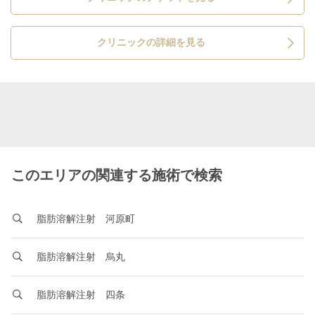
クリニックの詳細を見る
このエリアの関連する施術で検索
脂肪溶解注射 河原町
脂肪溶解注射 烏丸
脂肪溶解注射 四条