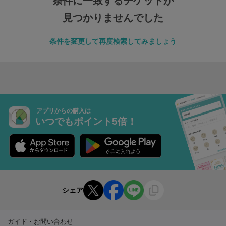
条件に一致するチケットが
見つかりませんでした
条件を変更して再度検索してみましょう
アプリからの購入は
いつでもポイント5倍！
シェア
ガイド・お問い合わせ