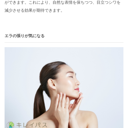
ができます。これにより、自然な表情を保ちつつ、目立つシワを
減少させる効果が期待できます。
エラの張りが気になる