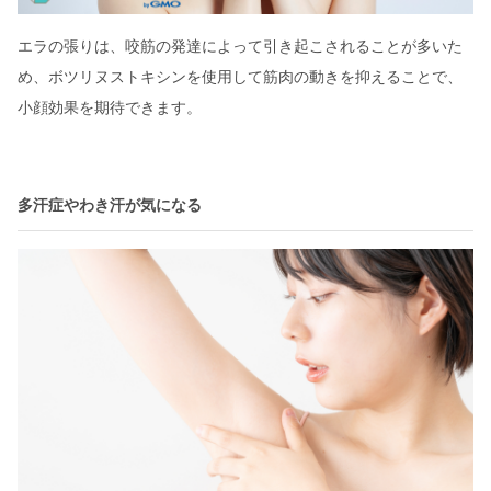
エラの張りは、咬筋の発達によって引き起こされることが多いた
め、ボツリヌストキシンを使用して筋肉の動きを抑えることで、
小顔効果を期待できます。
多汗症やわき汗が気になる