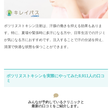
ボツリヌストキシン注射は、汗腺の働きを抑える効果もありま
す。特に、夏場や緊張時に多汗になる方や、日常生活での汗ジミ
が気になる方におすすめです。注入することで汗の分泌を抑え、
清潔で快適な状態を保つことができます。
ボツリヌストキシンを実際にやってみた8,911人の口コ
ミ
みんなが予約しているクリニックと
最新の口コミをご紹介します。